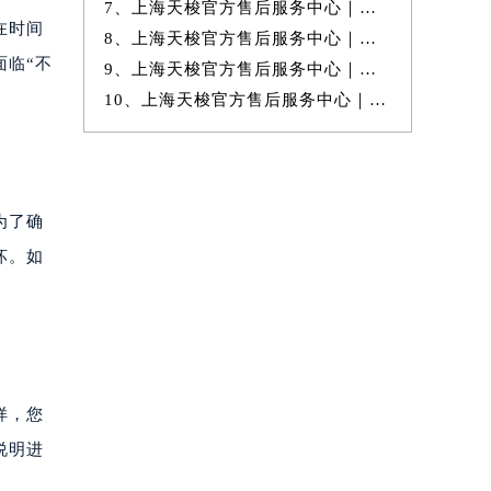
7、上海天梭官方售后服务中心｜最新官方热线和24小时维修地址权威信息
在时间
8、上海天梭官方售后服务中心｜最新热线和完整地址权威信息公示（2026年
面临“不
9、上海天梭官方售后服务中心｜完整地址与售后热线电话权威信息公示（20
10、上海天梭官方售后服务中心｜最新电话和官方售后热线权威信息公示（20
为了确
坏。如
样，您
说明进