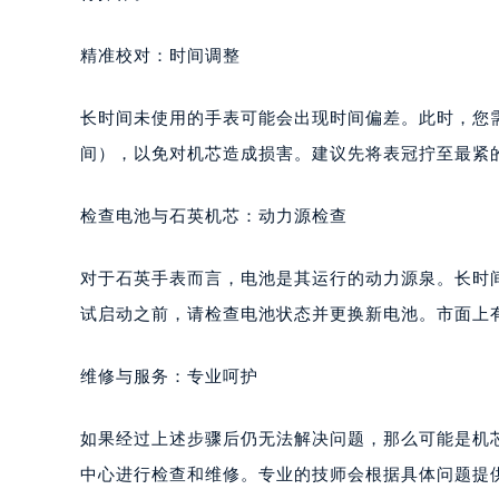
精准校对：时间调整
长时间未使用的手表可能会出现时间偏差。此时，您
间），以免对机芯造成损害。建议先将表冠拧至最紧
检查电池与石英机芯：动力源检查
对于石英手表而言，电池是其运行的动力源泉。长时
试启动之前，请检查电池状态并更换新电池。市面上
维修与服务：专业呵护
如果经过上述步骤后仍无法解决问题，那么可能是机
中心进行检查和维修。专业的技师会根据具体问题提