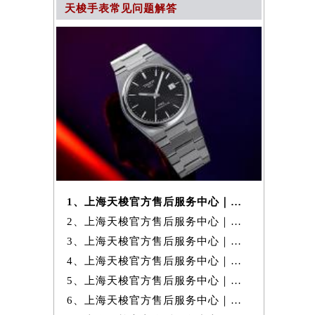
天梭手表常见问题解答
1、上海天梭官方售后服务中心｜官方热线及详细网点地址权威信息公示（20
2、上海天梭官方售后服务中心｜详细地址与24小时客服电话权威信息公示
3、上海天梭官方售后服务中心｜全新官方地址及客服热线权威信息公示（20
4、上海天梭官方售后服务中心｜详细地址与售后服务电话权威信息公示（20
5、上海天梭官方售后服务中心｜完整地址与24小时售后热线权威信息公示
6、上海天梭官方售后服务中心｜官方电话和完整维修地址权威信息公示（20