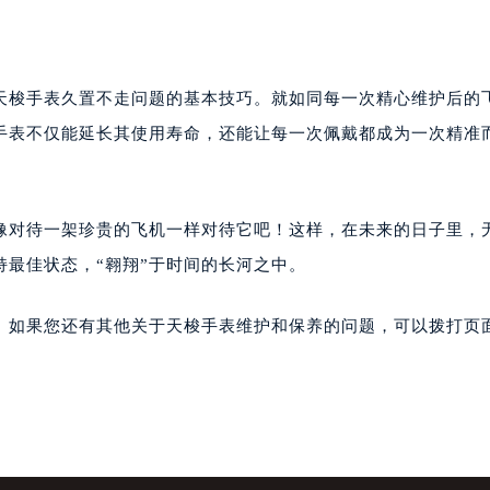
天梭手表久置不走问题的基本技巧。就如同每一次精心维护后的
手表不仅能延长其使用寿命，还能让每一次佩戴都成为一次精准
像对待一架珍贵的飞机一样对待它吧！这样，在未来的日子里，
最佳状态，“翱翔”于时间的长河之中。
。如果您还有其他关于天梭手表维护和保养的问题，可以拨打页面