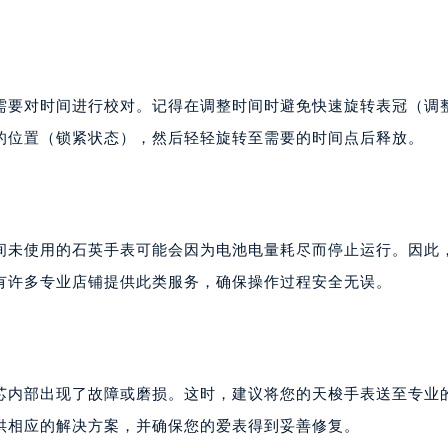
需要对时间进行校对。记得在调整时间时避免快速旋转表冠（调
的位置（锁紧状态），然后轻轻旋转至需要的时间点后释放。
间未使用的石英手表可能会因为电池电量耗尽而停止运行。因此
有许多专业店铺提供此类服务，确保操作过程安全无误。
芯内部出现了故障或磨损。这时，建议将您的天梭手表送至专业
供相应的解决方案，并确保您的爱表得到妥善修复。