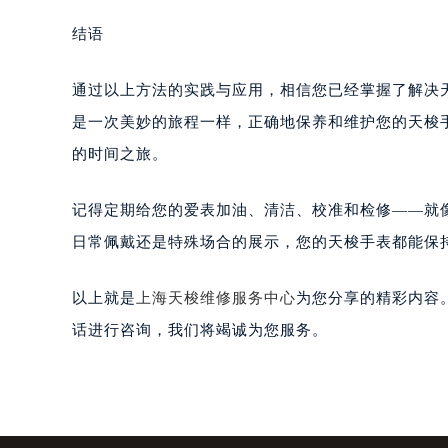
结语
通过以上方法的实践与应用，相信您已经掌握了解决
是一次美妙的旅程一样，正确地保养和维护您的天梭
的时间之旅。
记得定期给您的爱表加油、清洁、校准和检修——就
日常佩戴还是特殊场合的展示，您的天梭手表都能保持
以上就是
上海天梭维修服务中心
为您分享的精彩内容
话进行咨询，我们将竭诚为您服务。