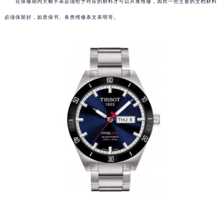
在保修期内天梭手表必须给予对应的材料才可以开展维修，因而一些主要的文档材料
必须保留好，如质保书、各类维修条文表明等。