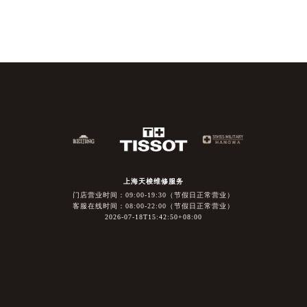
上海天梭维修服务
门店营业时间：09:00-19:30（节假日正常营业）
客服在线时间：08:00-22:00（节假日正常营业）
2026-07-18T15:42:50+08:00