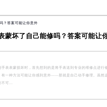
修吗？答案可能让你意外
表蒙坏了自己能修吗？答案可能让
到手表表蒙损坏时，首先想到的是将手表送到专业的维修点进行
，有一种方法可能让你感到意外——那就是自己动手修理。虽然
些不可…