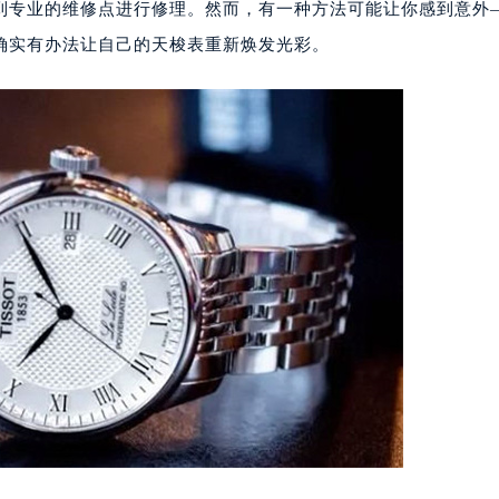
到专业的维修点进行修理。然而，有一种方法可能让你感到意外
确实有办法让自己的天梭表重新焕发光彩。