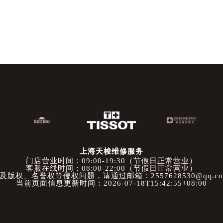
上海天梭维修服务
门店营业时间：09:00-19:30（节假日正常营业）
客服在线时间：08:00-22:00（节假日正常营业）
权、名誉权等侵权问题，请通过邮箱：2557628530@qq.
当前页面信息更新时间：2026-07-18T15:42:55+08:00