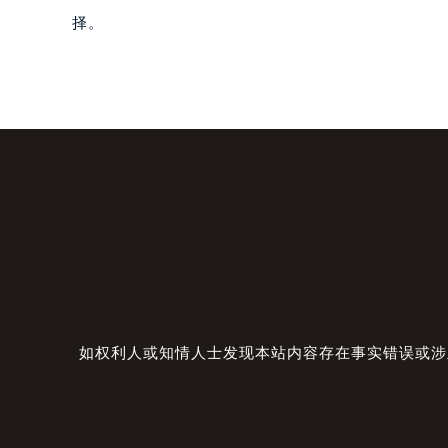
择。
如权利人或知情人士发现本站内容存在事实错误或涉及版