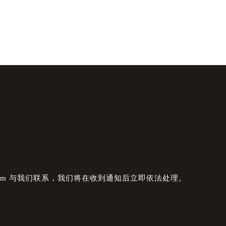
com 与我们联系，我们将在收到通知后立即依法处理。