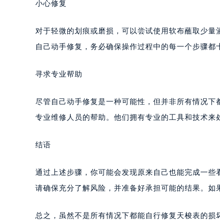
小心修复
对于轻微的划痕或磨损，可以尝试使用软布蘸取少量
自己动手修复，务必确保操作过程中的每一个步骤都
寻求专业帮助
尽管自己动手修复是一种可能性，但并非所有情况下
专业维修人员的帮助。他们拥有专业的工具和技术来
结语
通过上述步骤，你可能会发现原来自己也能完成一些
请确保充分了解风险，并准备好承担可能的结果。如
总之，虽然不是所有情况下都能自行修复天梭表的损