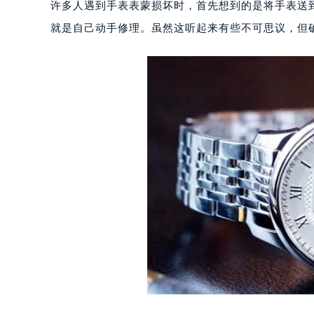
许多人遇到手表表蒙损坏时，首先想到的是将手表送
就是自己动手修理。虽然这听起来有些不可思议，但