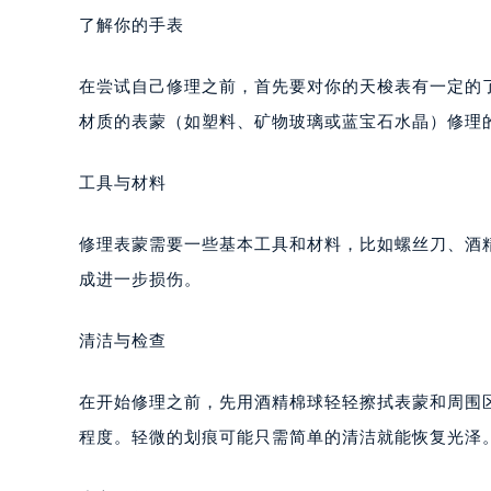
了解你的手表
在尝试自己修理之前，首先要对你的天梭表有一定的
材质的表蒙（如塑料、矿物玻璃或蓝宝石水晶）修理
工具与材料
修理表蒙需要一些基本工具和材料，比如螺丝刀、酒
成进一步损伤。
清洁与检查
在开始修理之前，先用酒精棉球轻轻擦拭表蒙和周围
程度。轻微的划痕可能只需简单的清洁就能恢复光泽