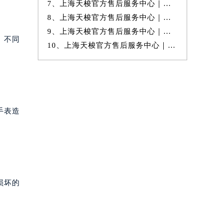
7、上海天梭官方售后服务中心｜最新官方热线和24小时维修地址权威信息
8、上海天梭官方售后服务中心｜最新热线和完整地址权威信息公示（2026年
9、上海天梭官方售后服务中心｜完整地址与售后热线电话权威信息公示（20
。不同
10、上海天梭官方售后服务中心｜最新电话和官方售后热线权威信息公示（20
手表造
损坏的