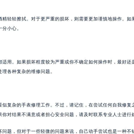
酒精轻轻擦拭。对于更严重的损坏，则需要更加谨慎地操作。如
十分小心。
都适用。如果损坏程度较为严重或你不确定如何操作时，最好还
处理各种复杂的维修问题。
看似复杂的手表修理工作。不过，请记住，在尝试任何自我修复
果你对结果不满意或者担心安全问题，请及时联系专业人士进行
坏问题，但对于一些轻微的问题来说，自己动手尝试也是一种不