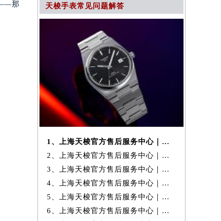
——那
天梭手表常见问题解答
1、上海天梭官方售后服务中心｜官方热线及详细网点地址权威信息公示（20
2、上海天梭官方售后服务中心｜详细地址与24小时客服电话权威信息公示
3、上海天梭官方售后服务中心｜全新官方地址及客服热线权威信息公示（20
4、上海天梭官方售后服务中心｜详细地址与售后服务电话权威信息公示（20
5、上海天梭官方售后服务中心｜完整地址与24小时售后热线权威信息公示
6、上海天梭官方售后服务中心｜官方电话和完整维修地址权威信息公示（20